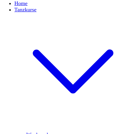
Home
Tanzkurse