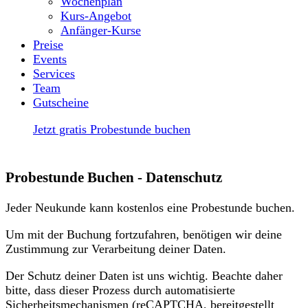
Wochenplan
Kurs-Angebot
Anfänger-Kurse
Preise
Events
Services
Team
Gutscheine
Jetzt gratis Probestunde buchen
Probestunde Buchen - Datenschutz
Jeder Neukunde kann kostenlos eine Probestunde buchen.
Um mit der Buchung fortzufahren, benötigen wir deine
Zustimmung zur Verarbeitung deiner Daten.
Der Schutz deiner Daten ist uns wichtig. Beachte daher
bitte, dass dieser Prozess durch automatisierte
Sicherheitsmechanismen (reCAPTCHA, bereitgestellt