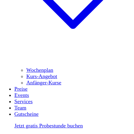
Wochenplan
Kurs-Angebot
Anfänger-Kurse
Preise
Events
Services
Team
Gutscheine
Jetzt gratis Probestunde buchen