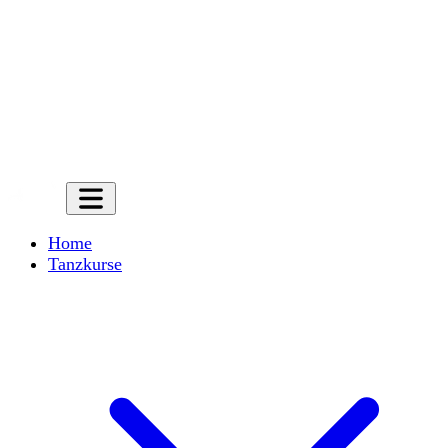
Home
Tanzkurse