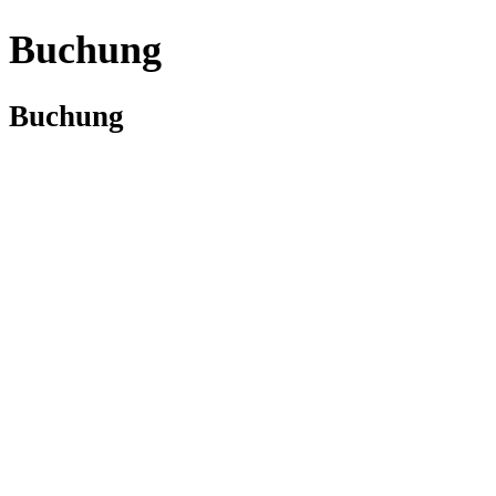
Buchung
Buchung