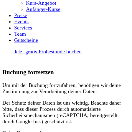
Kurs-Angebot
Anfänger-Kurse
Preise
Events
Services
Team
Gutscheine
Jetzt gratis Probestunde buchen
Buchung fortsetzen
Um mit der Buchung fortzufahren, benötigen wir deine
Zustimmung zur Verarbeitung deiner Daten.
Der Schutz deiner Daten ist uns wichtig. Beachte daher
bitte, dass dieser Prozess durch automatisierte
Sicherheitsmechanismen (reCAPTCHA, bereitgestellt
durch Google Inc.) geschützt ist.