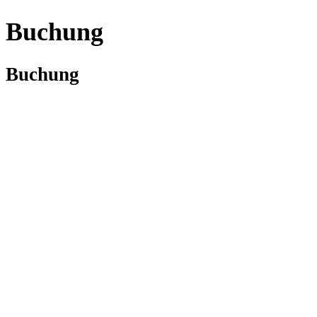
Buchung
Buchung