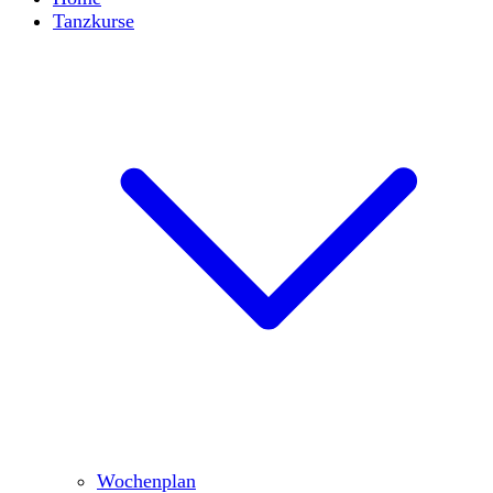
Tanzkurse
Wochenplan