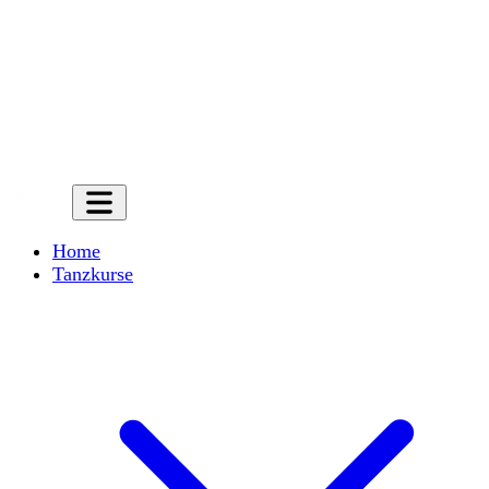
Home
Tanzkurse