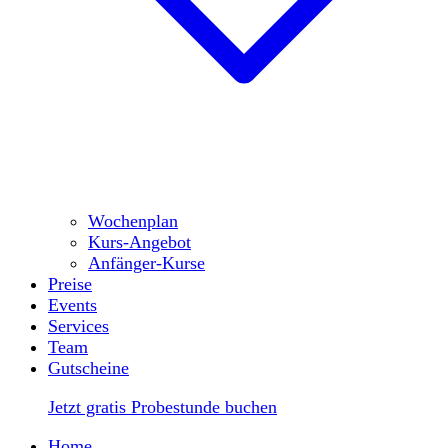
Wochenplan
Kurs-Angebot
Anfänger-Kurse
Preise
Events
Services
Team
Gutscheine
Jetzt gratis Probestunde buchen
Home