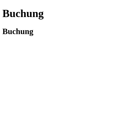
Buchung
Buchung