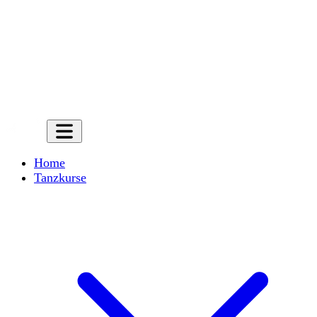
Home
Tanzkurse