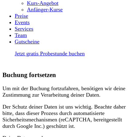
Kurs-Angebot
Anfänger-Kurse
Preise
Events
Services
Team
Gutscheine
Jetzt gratis Probestunde buchen
Buchung fortsetzen
Um mit der Buchung fortzufahren, benötigen wir deine
Zustimmung zur Verarbeitung deiner Daten.
Der Schutz deiner Daten ist uns wichtig. Beachte daher
bitte, dass dieser Prozess durch automatisierte
Sicherheitsmechanismen (reCAPTCHA, bereitgestellt
durch Google Inc.) geschützt ist.