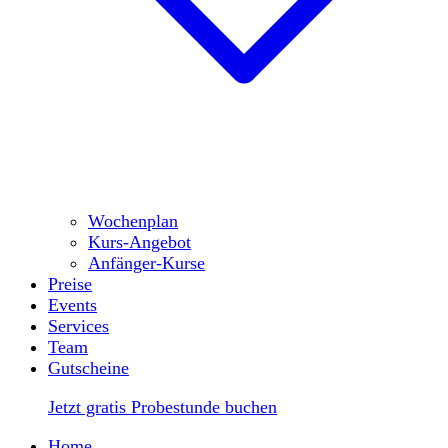
Wochenplan
Kurs-Angebot
Anfänger-Kurse
Preise
Events
Services
Team
Gutscheine
Jetzt gratis Probestunde buchen
Home