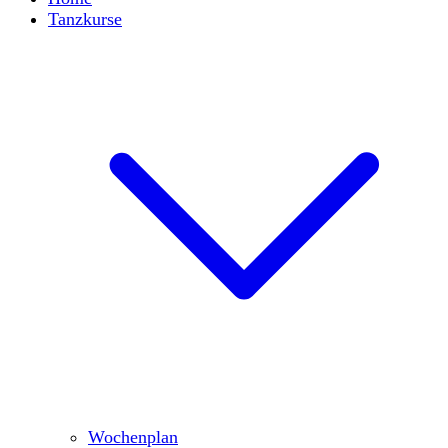
Tanzkurse
Wochenplan