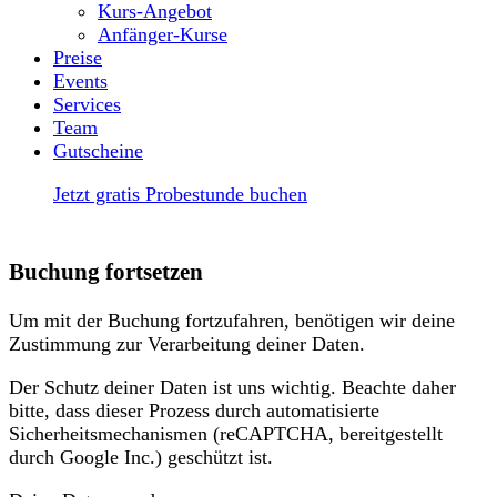
Kurs-Angebot
Anfänger-Kurse
Preise
Events
Services
Team
Gutscheine
Jetzt gratis Probestunde buchen
Buchung fortsetzen
Um mit der Buchung fortzufahren, benötigen wir deine
Zustimmung zur Verarbeitung deiner Daten.
Der Schutz deiner Daten ist uns wichtig. Beachte daher
bitte, dass dieser Prozess durch automatisierte
Sicherheitsmechanismen (reCAPTCHA, bereitgestellt
durch Google Inc.) geschützt ist.