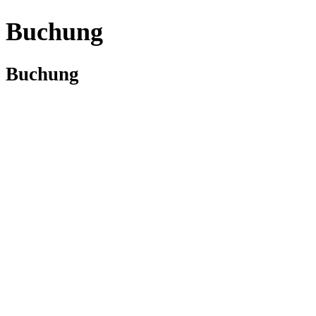
Buchung
Buchung