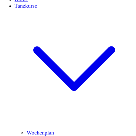
Tanzkurse
Wochenplan