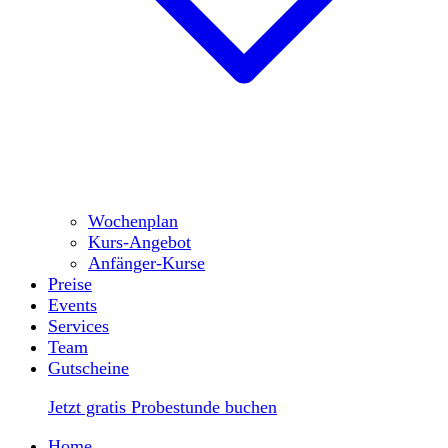
Wochenplan
Kurs-Angebot
Anfänger-Kurse
Preise
Events
Services
Team
Gutscheine
Jetzt gratis Probestunde buchen
Home