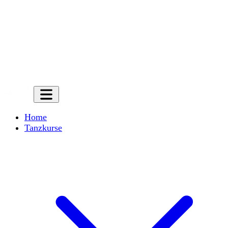
Home
Tanzkurse