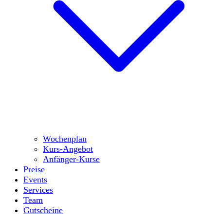
Wochenplan
Kurs-Angebot
Anfänger-Kurse
Preise
Events
Services
Team
Gutscheine