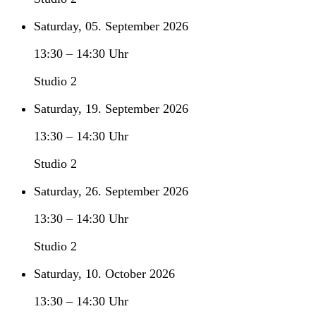
Saturday, 05. September 2026
13:30
–
14:30
Uhr
Studio 2
Saturday, 19. September 2026
13:30
–
14:30
Uhr
Studio 2
Saturday, 26. September 2026
13:30
–
14:30
Uhr
Studio 2
Saturday, 10. October 2026
13:30
–
14:30
Uhr