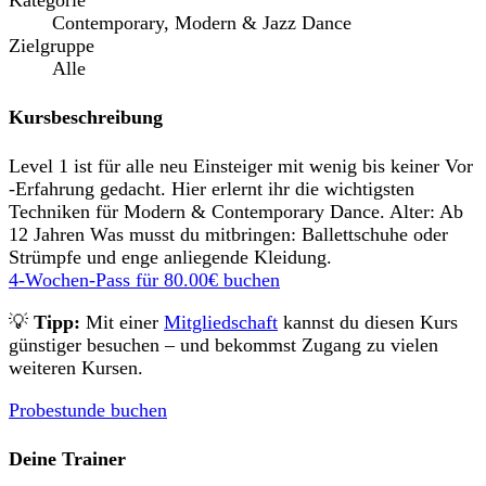
Kategorie
Contemporary, Modern & Jazz Dance
Zielgruppe
Alle
Kursbeschreibung
Level 1 ist für alle neu Einsteiger mit wenig bis keiner Vor
-Erfahrung gedacht. Hier erlernt ihr die wichtigsten
Techniken für Modern & Contemporary Dance. Alter: Ab
12 Jahren Was musst du mitbringen: Ballettschuhe oder
Strümpfe und enge anliegende Kleidung.
4-Wochen-Pass für
80.00€
buchen
💡
Tipp:
Mit einer
Mitgliedschaft
kannst du diesen Kurs
günstiger besuchen – und bekommst Zugang zu vielen
weiteren Kursen.
Probestunde buchen
Deine Trainer