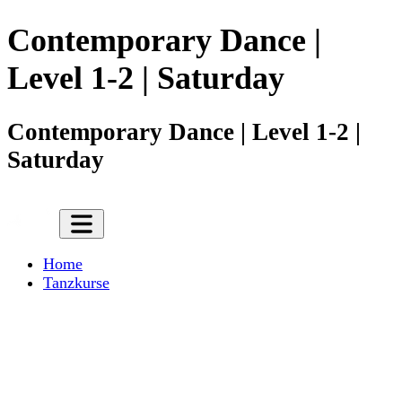
Contemporary Dance |
Level 1-2 | Saturday
Contemporary Dance | Level 1-2 |
Saturday
Home
Tanzkurse