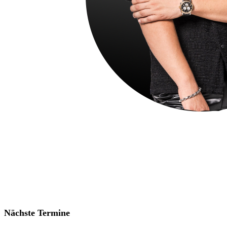
Nächste Termine