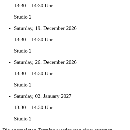
13:30
–
14:30
Uhr
Studio 2
Saturday, 19. December 2026
13:30
–
14:30
Uhr
Studio 2
Saturday, 26. December 2026
13:30
–
14:30
Uhr
Studio 2
Saturday, 02. January 2027
13:30
–
14:30
Uhr
Studio 2
Die angezeigten Termine werden von einer externen