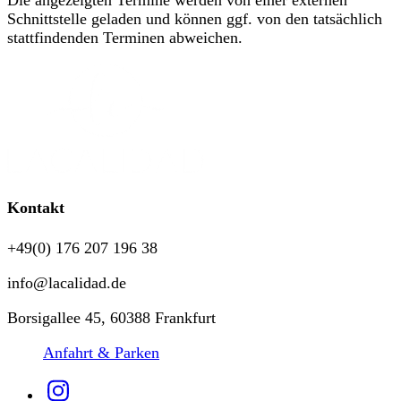
Schnittstelle geladen und können ggf. von den tatsächlich
stattfindenden Terminen abweichen.
Kontakt
+49(0) 176 207 196 38
info@lacalidad.de
Borsigallee 45, 60388 Frankfurt
Anfahrt & Parken