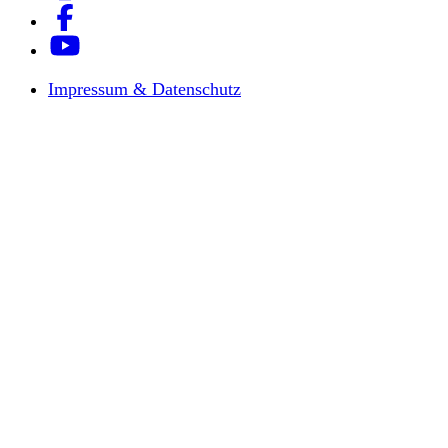
Impressum & Datenschutz