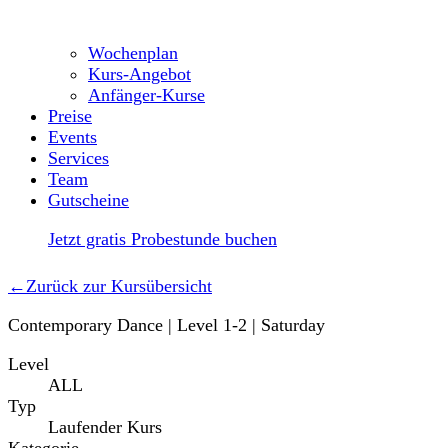
Wochenplan
Kurs-Angebot
Anfänger-Kurse
Preise
Events
Services
Team
Gutscheine
Jetzt gratis Probestunde buchen
←
Zurück zur Kursübersicht
Contemporary Dance | Level 1-2 | Saturday
Level
ALL
Typ
Laufender Kurs