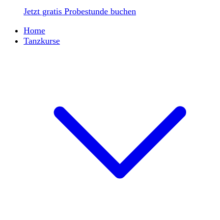
Jetzt gratis Probestunde buchen
Home
Tanzkurse