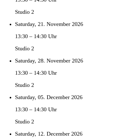
Studio 2
Saturday, 21. November 2026
13:30
–
14:30
Uhr
Studio 2
Saturday, 28. November 2026
13:30
–
14:30
Uhr
Studio 2
Saturday, 05. December 2026
13:30
–
14:30
Uhr
Studio 2
Saturday, 12. December 2026