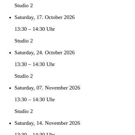
Studio 2
Saturday, 17. October 2026
13:30
–
14:30
Uhr
Studio 2
Saturday, 24. October 2026
13:30
–
14:30
Uhr
Studio 2
Saturday, 07. November 2026
13:30
–
14:30
Uhr
Studio 2
Saturday, 14. November 2026
13:30
–
14:30
Uhr