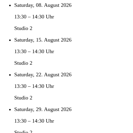
Saturday, 08. August 2026
13:30
–
14:30
Uhr
Studio 2
Saturday, 15. August 2026
13:30
–
14:30
Uhr
Studio 2
Saturday, 22. August 2026
13:30
–
14:30
Uhr
Studio 2
Saturday, 29. August 2026
13:30
–
14:30
Uhr
Studio 2