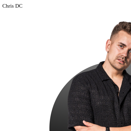
Chris DC