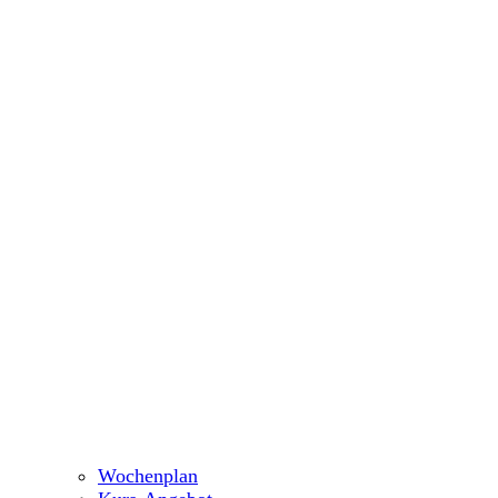
Wochenplan