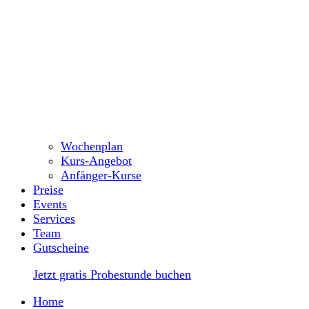
Wochenplan
Kurs-Angebot
Anfänger-Kurse
Preise
Events
Services
Team
Gutscheine
Jetzt gratis Probestunde buchen
Home