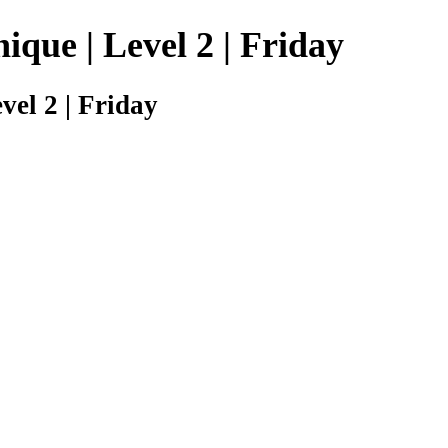
que | Level 2 | Friday
el 2 | Friday