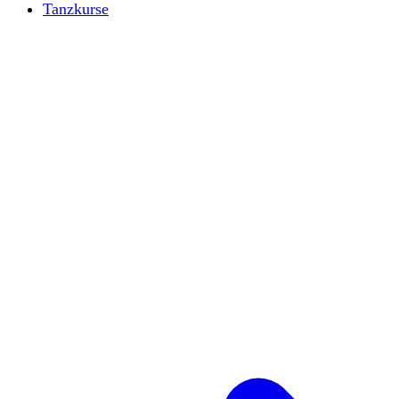
Tanzkurse