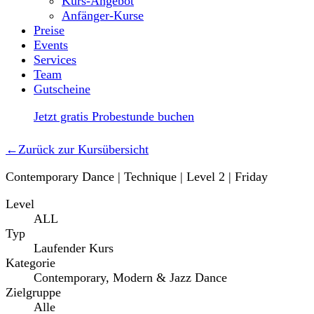
Kurs-Angebot
Anfänger-Kurse
Preise
Events
Services
Team
Gutscheine
Jetzt gratis Probestunde buchen
←
Zurück zur Kursübersicht
Contemporary Dance | Technique | Level 2 | Friday
Level
ALL
Typ
Laufender Kurs
Kategorie
Contemporary, Modern & Jazz Dance
Zielgruppe
Alle