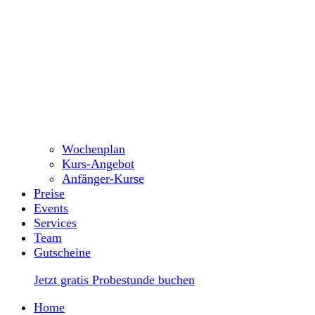
Wochenplan
Kurs-Angebot
Anfänger-Kurse
Preise
Events
Services
Team
Gutscheine
Jetzt gratis Probestunde buchen
Home