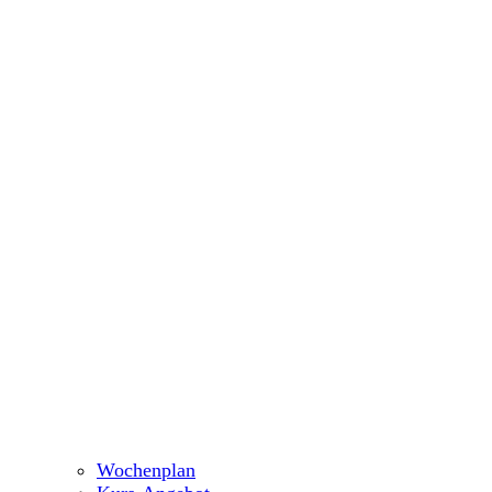
Wochenplan