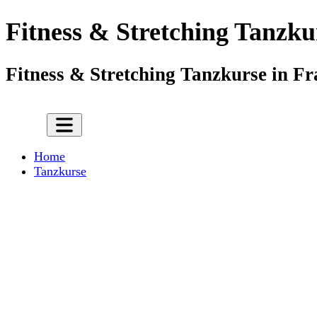
Fitness & Stretching Tanzku
Fitness & Stretching Tanzkurse in Fr
Home
Tanzkurse