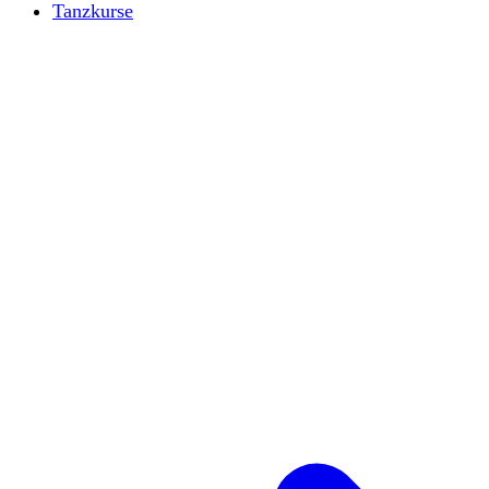
Tanzkurse