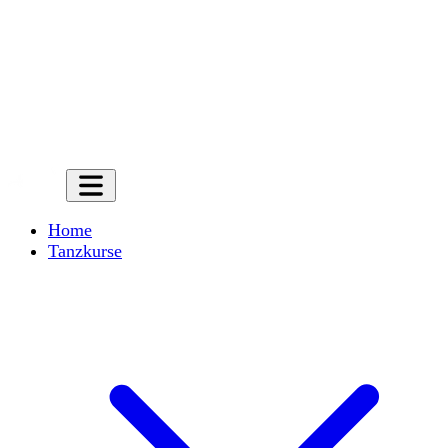
Home
Tanzkurse