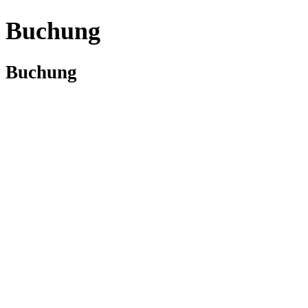
Buchung
Buchung