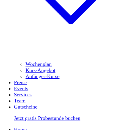
Wochenplan
Kurs-Angebot
Anfänger-Kurse
Preise
Events
Services
Team
Gutscheine
Jetzt gratis Probestunde buchen
Home