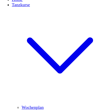
Tanzkurse
Wochenplan