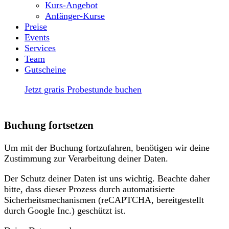
Kurs-Angebot
Anfänger-Kurse
Preise
Events
Services
Team
Gutscheine
Jetzt gratis Probestunde buchen
Buchung fortsetzen
Um mit der Buchung fortzufahren, benötigen wir deine
Zustimmung zur Verarbeitung deiner Daten.
Der Schutz deiner Daten ist uns wichtig. Beachte daher
bitte, dass dieser Prozess durch automatisierte
Sicherheitsmechanismen (reCAPTCHA, bereitgestellt
durch Google Inc.) geschützt ist.