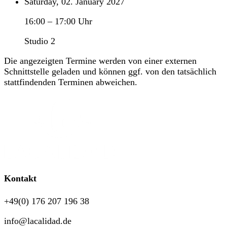
Saturday, 02. January 2027
16:00
–
17:00
Uhr
Studio 2
Die angezeigten Termine werden von einer externen
Schnittstelle geladen und können ggf. von den tatsächlich
stattfindenden Terminen abweichen.
Kontakt
+49(0) 176 207 196 38
info@lacalidad.de