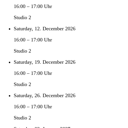
16:00
–
17:00
Uhr
Studio 2
Saturday, 12. December 2026
16:00
–
17:00
Uhr
Studio 2
Saturday, 19. December 2026
16:00
–
17:00
Uhr
Studio 2
Saturday, 26. December 2026
16:00
–
17:00
Uhr
Studio 2