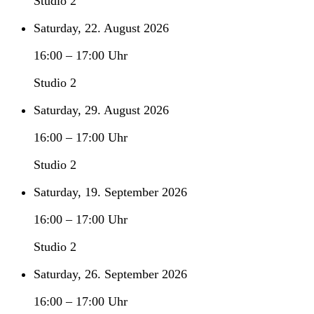
Studio 2
Saturday, 22. August 2026
16:00
–
17:00
Uhr
Studio 2
Saturday, 29. August 2026
16:00
–
17:00
Uhr
Studio 2
Saturday, 19. September 2026
16:00
–
17:00
Uhr
Studio 2
Saturday, 26. September 2026
16:00
–
17:00
Uhr