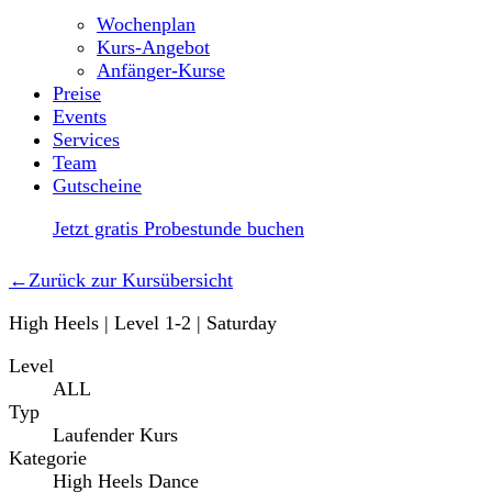
Wochenplan
Kurs-Angebot
Anfänger-Kurse
Preise
Events
Services
Team
Gutscheine
Jetzt gratis Probestunde buchen
←
Zurück zur Kursübersicht
High Heels | Level 1-2 | Saturday
Level
ALL
Typ
Laufender Kurs
Kategorie
High Heels Dance