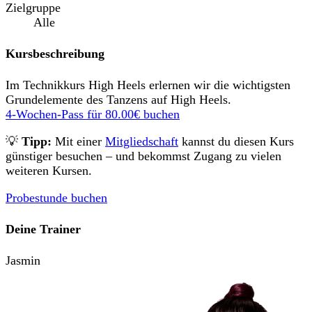
Zielgruppe
Alle
Kursbeschreibung
Im Technikkurs High Heels erlernen wir die wichtigsten
Grundelemente des Tanzens auf High Heels.
4-Wochen-Pass für
80.00€
buchen
💡
Tipp:
Mit einer
Mitgliedschaft
kannst du diesen Kurs
günstiger besuchen – und bekommst Zugang zu vielen
weiteren Kursen.
Probestunde buchen
Deine Trainer
Jasmin