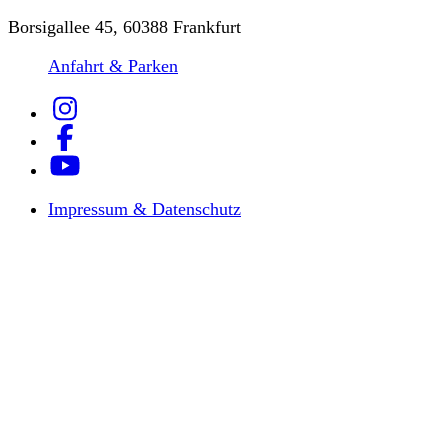
Borsigallee 45, 60388 Frankfurt
Anfahrt & Parken
Impressum & Datenschutz