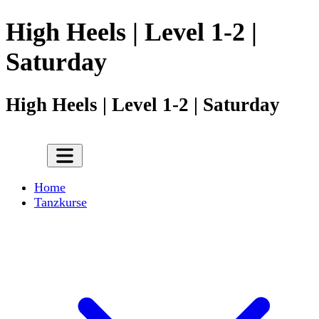
High Heels | Level 1-2 |
Saturday
High Heels | Level 1-2 | Saturday
Home
Tanzkurse