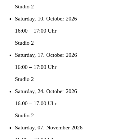
Studio 2
Saturday, 10. October 2026
16:00
–
17:00
Uhr
Studio 2
Saturday, 17. October 2026
16:00
–
17:00
Uhr
Studio 2
Saturday, 24. October 2026
16:00
–
17:00
Uhr
Studio 2
Saturday, 07. November 2026