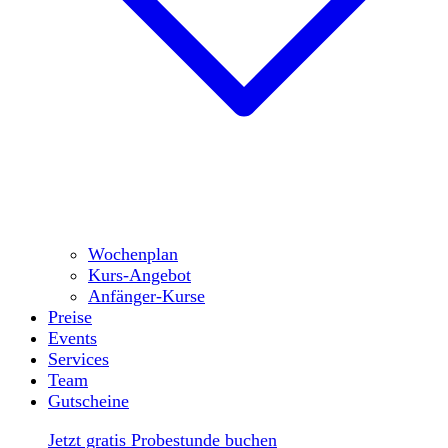
Wochenplan
Kurs-Angebot
Anfänger-Kurse
Preise
Events
Services
Team
Gutscheine
Jetzt gratis Probestunde buchen