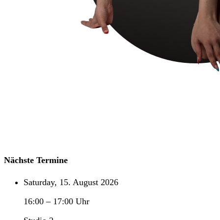
Nächste Termine
Saturday, 15. August 2026
16:00
–
17:00
Uhr