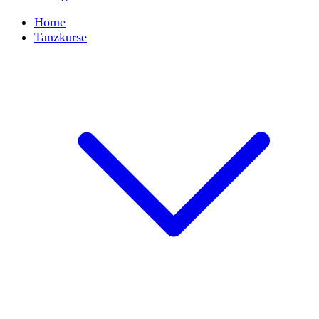
Home
Tanzkurse