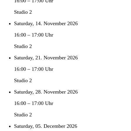
16:00
–
17:00
Uhr
Studio 2
Saturday, 14. November 2026
16:00
–
17:00
Uhr
Studio 2
Saturday, 21. November 2026
16:00
–
17:00
Uhr
Studio 2
Saturday, 28. November 2026
16:00
–
17:00
Uhr
Studio 2
Saturday, 05. December 2026