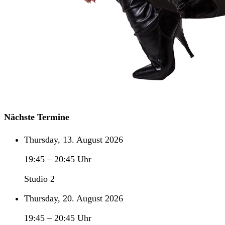
Nächste Termine
Thursday, 13. August 2026
19:45
–
20:45
Uhr
Studio 2
Thursday, 20. August 2026
19:45
–
20:45
Uhr