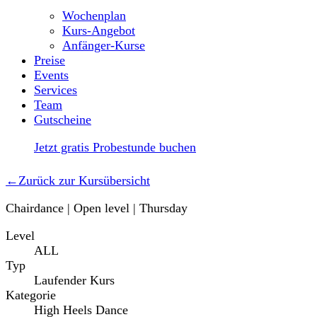
Wochenplan
Kurs-Angebot
Anfänger-Kurse
Preise
Events
Services
Team
Gutscheine
Jetzt gratis Probestunde buchen
←
Zurück zur Kursübersicht
Chairdance | Open level | Thursday
Level
ALL
Typ
Laufender Kurs
Kategorie
High Heels Dance