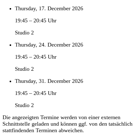
Thursday, 17. December 2026
19:45
–
20:45
Uhr
Studio 2
Thursday, 24. December 2026
19:45
–
20:45
Uhr
Studio 2
Thursday, 31. December 2026
19:45
–
20:45
Uhr
Studio 2
Die angezeigten Termine werden von einer externen
Schnittstelle geladen und können ggf. von den tatsächlich
stattfindenden Terminen abweichen.