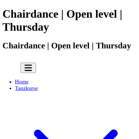
Chairdance | Open level |
Thursday
Chairdance | Open level | Thursday
Home
Tanzkurse