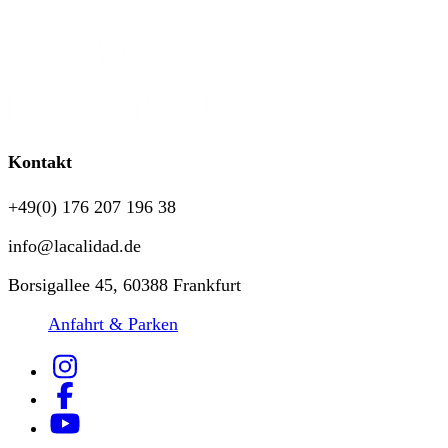
Kontakt
+49(0) 176 207 196 38
info@lacalidad.de
Borsigallee 45, 60388 Frankfurt
Anfahrt & Parken