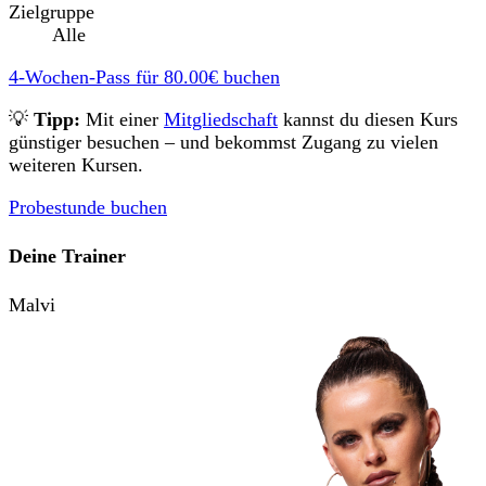
Zielgruppe
Alle
4-Wochen-Pass für
80.00€
buchen
💡
Tipp:
Mit einer
Mitgliedschaft
kannst du diesen Kurs
günstiger besuchen – und bekommst Zugang zu vielen
weiteren Kursen.
Probestunde buchen
Deine Trainer
Malvi