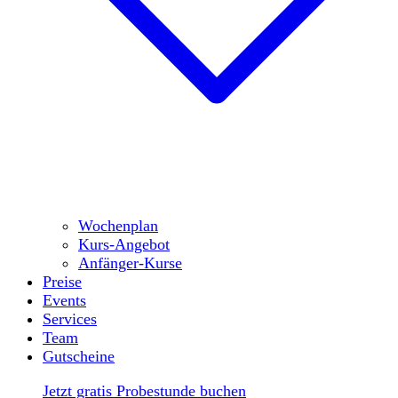
Wochenplan
Kurs-Angebot
Anfänger-Kurse
Preise
Events
Services
Team
Gutscheine
Jetzt gratis Probestunde buchen