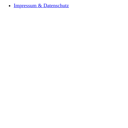
Impressum & Datenschutz