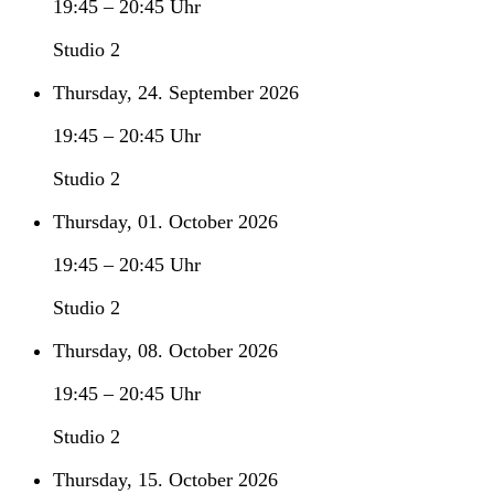
19:45
–
20:45
Uhr
Studio 2
Thursday, 24. September 2026
19:45
–
20:45
Uhr
Studio 2
Thursday, 01. October 2026
19:45
–
20:45
Uhr
Studio 2
Thursday, 08. October 2026
19:45
–
20:45
Uhr
Studio 2
Thursday, 15. October 2026