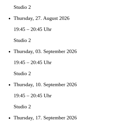
Studio 2
Thursday, 27. August 2026
19:45
–
20:45
Uhr
Studio 2
Thursday, 03. September 2026
19:45
–
20:45
Uhr
Studio 2
Thursday, 10. September 2026
19:45
–
20:45
Uhr
Studio 2
Thursday, 17. September 2026