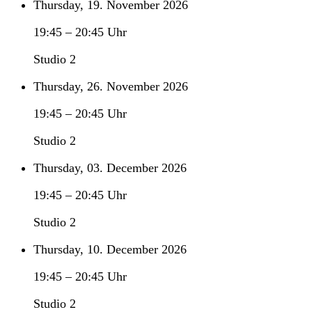
Thursday, 19. November 2026
19:45
–
20:45
Uhr
Studio 2
Thursday, 26. November 2026
19:45
–
20:45
Uhr
Studio 2
Thursday, 03. December 2026
19:45
–
20:45
Uhr
Studio 2
Thursday, 10. December 2026
19:45
–
20:45
Uhr
Studio 2