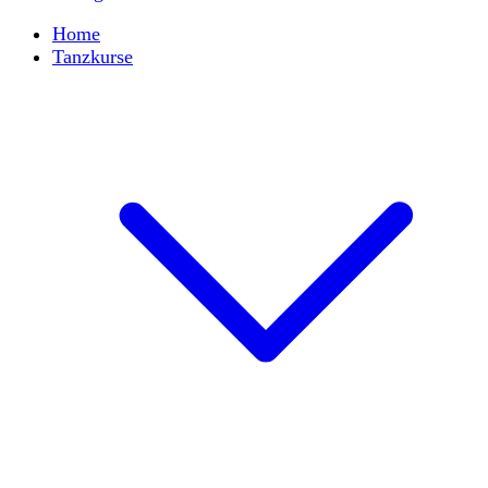
Home
Tanzkurse