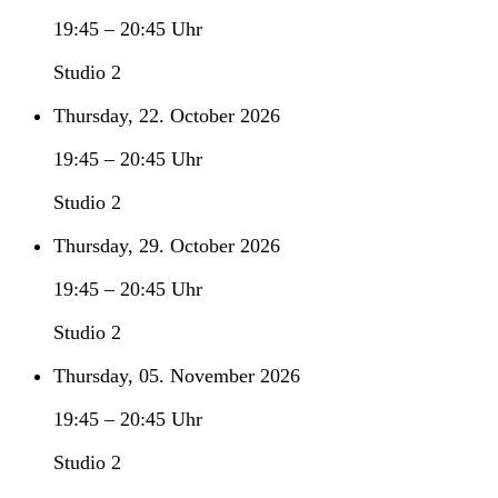
19:45
–
20:45
Uhr
Studio 2
Thursday, 22. October 2026
19:45
–
20:45
Uhr
Studio 2
Thursday, 29. October 2026
19:45
–
20:45
Uhr
Studio 2
Thursday, 05. November 2026
19:45
–
20:45
Uhr
Studio 2