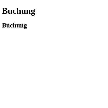
Buchung
Buchung