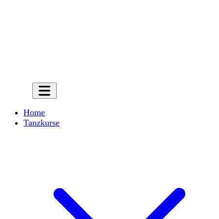
Home
Tanzkurse