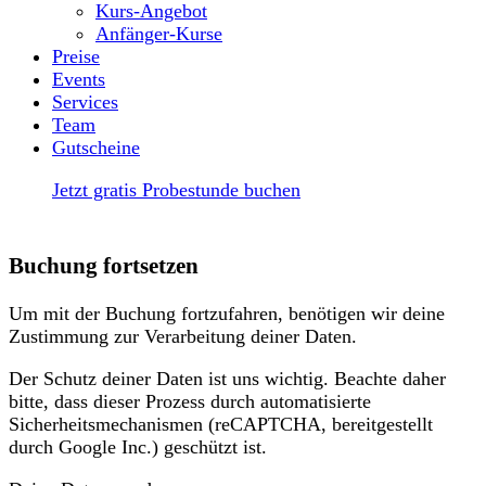
Kurs-Angebot
Anfänger-Kurse
Preise
Events
Services
Team
Gutscheine
Jetzt gratis Probestunde buchen
Buchung fortsetzen
Um mit der Buchung fortzufahren, benötigen wir deine
Zustimmung zur Verarbeitung deiner Daten.
Der Schutz deiner Daten ist uns wichtig. Beachte daher
bitte, dass dieser Prozess durch automatisierte
Sicherheitsmechanismen (reCAPTCHA, bereitgestellt
durch Google Inc.) geschützt ist.