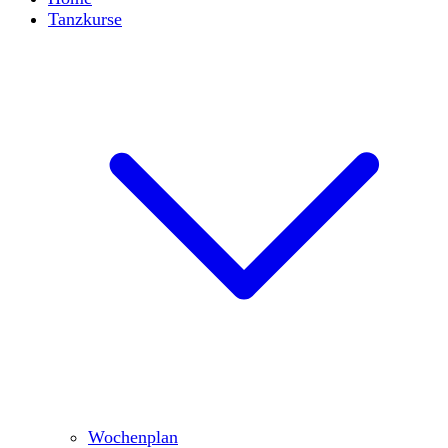
Tanzkurse
Wochenplan