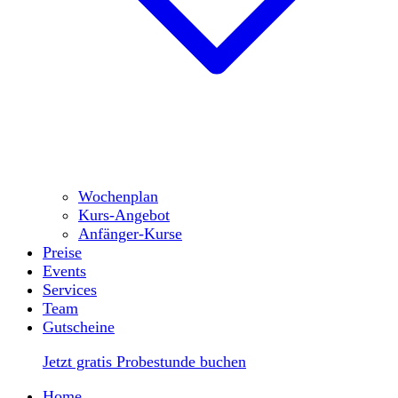
Wochenplan
Kurs-Angebot
Anfänger-Kurse
Preise
Events
Services
Team
Gutscheine
Jetzt gratis Probestunde buchen
Home