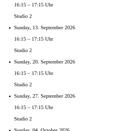
16:15
–
17:15
Uhr
Studio 2
Sunday, 13. September 2026
16:15
–
17:15
Uhr
Studio 2
Sunday, 20. September 2026
16:15
–
17:15
Uhr
Studio 2
Sunday, 27. September 2026
16:15
–
17:15
Uhr
Studio 2
Sunday, 04. October 2026