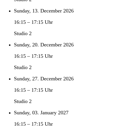
Sunday, 13. December 2026
16:15
–
17:15
Uhr
Studio 2
Sunday, 20. December 2026
16:15
–
17:15
Uhr
Studio 2
Sunday, 27. December 2026
16:15
–
17:15
Uhr
Studio 2
Sunday, 03. January 2027
16:15
–
17:15
Uhr