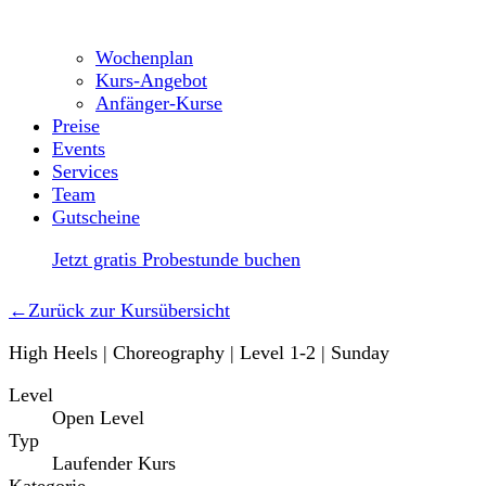
Wochenplan
Kurs-Angebot
Anfänger-Kurse
Preise
Events
Services
Team
Gutscheine
Jetzt gratis Probestunde buchen
←
Zurück zur Kursübersicht
High Heels | Choreography | Level 1-2 | Sunday
Level
Open Level
Typ
Laufender Kurs