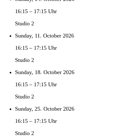
16:15
–
17:15
Uhr
Studio 2
Sunday, 11. October 2026
16:15
–
17:15
Uhr
Studio 2
Sunday, 18. October 2026
16:15
–
17:15
Uhr
Studio 2
Sunday, 25. October 2026
16:15
–
17:15
Uhr
Studio 2