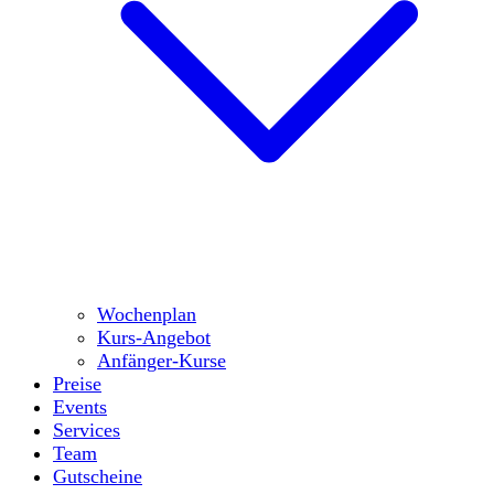
Wochenplan
Kurs-Angebot
Anfänger-Kurse
Preise
Events
Services
Team
Gutscheine