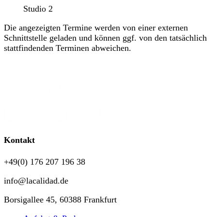
Studio 2
Die angezeigten Termine werden von einer externen
Schnittstelle geladen und können ggf. von den tatsächlich
stattfindenden Terminen abweichen.
Kontakt
+49(0) 176 207 196 38
info@lacalidad.de
Borsigallee 45, 60388 Frankfurt