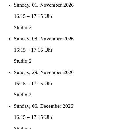
Sunday, 01. November 2026
16:15
–
17:15
Uhr
Studio 2
Sunday, 08. November 2026
16:15
–
17:15
Uhr
Studio 2
Sunday, 29. November 2026
16:15
–
17:15
Uhr
Studio 2
Sunday, 06. December 2026
16:15
–
17:15
Uhr
Studio 2