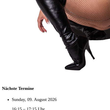
Nächste Termine
Sunday, 09. August 2026
16:15
–
17:15
Uhr