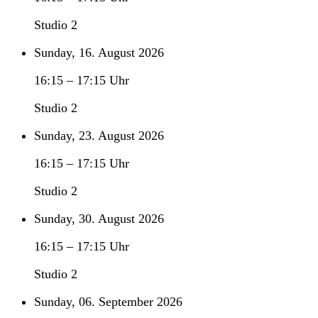
Studio 2
Sunday, 16. August 2026
16:15
–
17:15
Uhr
Studio 2
Sunday, 23. August 2026
16:15
–
17:15
Uhr
Studio 2
Sunday, 30. August 2026
16:15
–
17:15
Uhr
Studio 2
Sunday, 06. September 2026