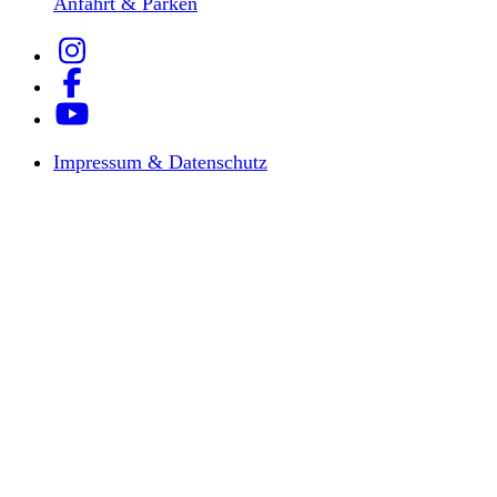
Anfahrt & Parken
Impressum & Datenschutz