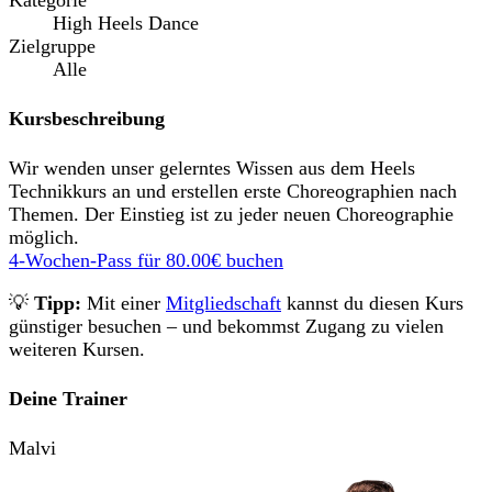
Kategorie
High Heels Dance
Zielgruppe
Alle
Kursbeschreibung
Wir wenden unser gelerntes Wissen aus dem Heels
Technikkurs an und erstellen erste Choreographien nach
Themen. Der Einstieg ist zu jeder neuen Choreographie
möglich.
4-Wochen-Pass für
80.00€
buchen
💡
Tipp:
Mit einer
Mitgliedschaft
kannst du diesen Kurs
günstiger besuchen – und bekommst Zugang zu vielen
weiteren Kursen.
Deine Trainer
Malvi