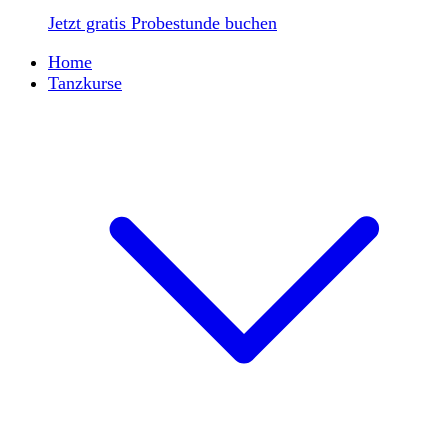
Jetzt gratis Probestunde buchen
Home
Tanzkurse